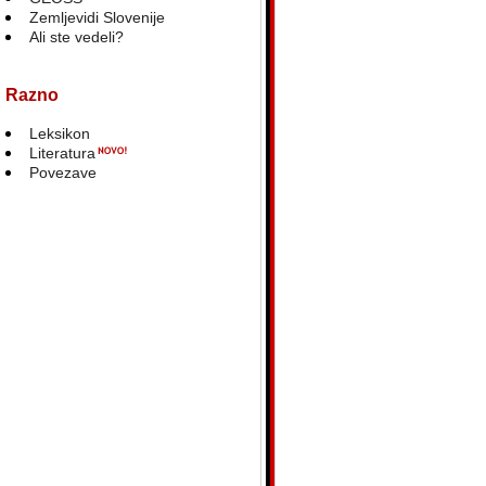
Zemljevidi Slovenije
Ali ste vedeli?
Razno
Leksikon
Literatura
Povezave