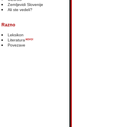
Zemljevidi Slovenije
Ali ste vedeli?
Razno
Leksikon
Literatura
Povezave