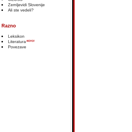
Zemljevidi Slovenije
Ali ste vedeli?
Razno
Leksikon
Literatura
Povezave