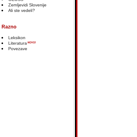
Zemljevidi Slovenije
Ali ste vedeli?
Razno
Leksikon
Literatura
Povezave